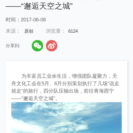
——“邂逅天空之城”
时间：2017-06-08
来源：
浏览量：
原创
6124
分享到:
为丰富员工业余生活，增强团队凝聚力，天
舟文化工会在5月、6月分别策划执行了几场“说走
就走”的旅行，四分队压轴出场，前往青海西宁
——“邂逅天空之城”。