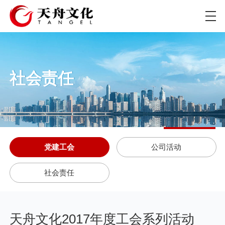
社会责任
党建工会
公司活动
社会责任
天舟文化2017年度工会系列活动