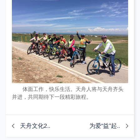
体面工作，快乐生活。天舟人将与天舟齐头
并进，共同期待下一段精彩旅程。
天舟文化2..
为爱“益”起..