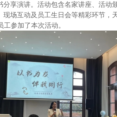
书分享演讲。活动包含名家讲座、活动
、现场互动及员工生日会等精彩环节，
名员工参加了本次活动。