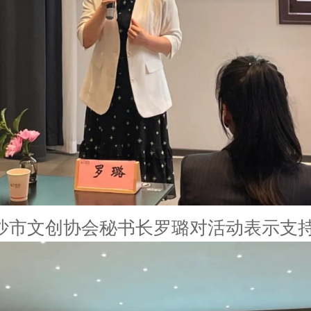
文创协会秘书长罗璐对活动表示支持