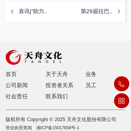
喜讯|“助力..
第29届拉巴..
首页
关于天舟
业务
公司新闻
投资者关系
员工
社会责任
联系我们
版权所有 Copyright © 2025 天舟文化股份有限公司
营业执照查阅
湘ICP备15017658号-1