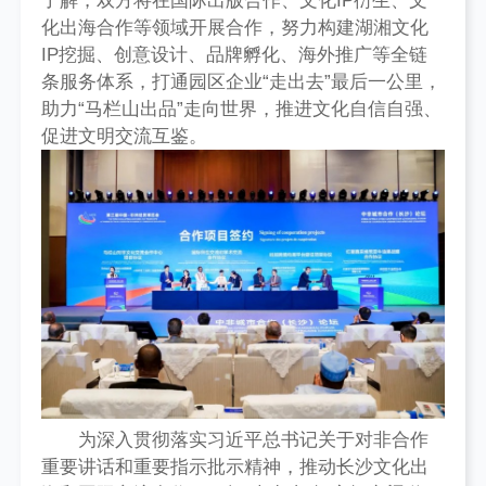
了解，双方将在国际出版合作、文化IP衍生、文
化出海合作等领域开展合作，努力构建湖湘文化
IP挖掘、创意设计、品牌孵化、海外推广等全链
条服务体系，打通园区企业“走出去”最后一公里，
助力“马栏山出品”走向世界，推进文化自信自强、
促进文明交流互鉴。
为深入贯彻落实习近平总书记关于对非合作
重要讲话和重要指示批示精神，推动长沙文化出