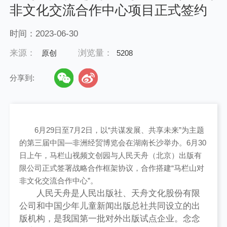
非文化交流合作中心项目正式签约
时间：2023-06-30
来源：
浏览量：
原创
5208
分享到:
6月29日至7月2日，以“共谋发展、共享未来”为主题
的第三届中国—非洲经贸博览会在湖南长沙举办。6月30
日上午，马栏山视频文创园与人民天舟（北京）出版有
限公司正式签署战略合作框架协议，合作搭建“马栏山对
非文化交流合作中心”。
人民天舟是人民出版社、天舟文化股份有限
公司和中国少年儿童新闻出版总社共同设立的出
版机构，是我国第一批对外出版试点企业。念念